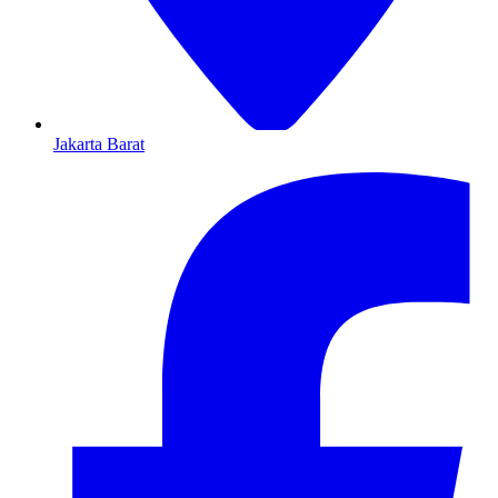
Jakarta Barat