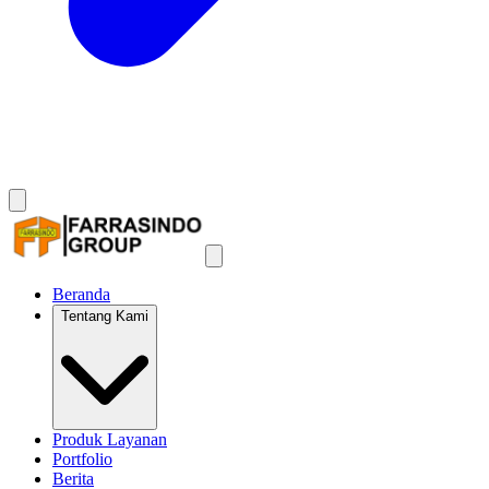
Beranda
Tentang Kami
Produk Layanan
Portfolio
Berita