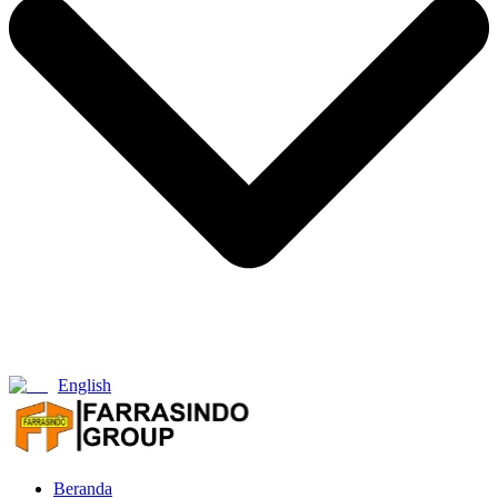
English
Beranda