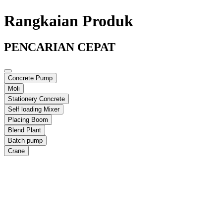
Rangkaian Produk
PENCARIAN CEPAT
Concrete Pump
Moli
Stationery Concrete
Self loading Mixer
Placing Boom
Blend Plant
Batch pump
Crane