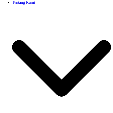
Tentang Kami