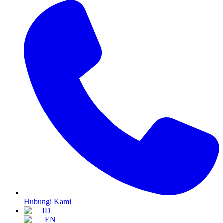
Hubungi Kami
ID
EN